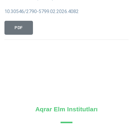
10.30546/2790-5799.02.2026.4082
PDF
Aqrar Elm Institutları